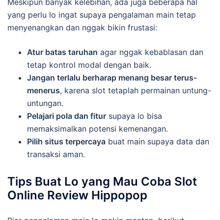
Meskipun banyak kelebihan, ada juga beberapa hal
yang perlu lo ingat supaya pengalaman main tetap
menyenangkan dan nggak bikin frustasi:
Atur batas taruhan
agar nggak kebablasan dan
tetap kontrol modal dengan baik.
Jangan terlalu berharap menang besar terus-
menerus
, karena slot tetaplah permainan untung-
untungan.
Pelajari pola dan fitur
supaya lo bisa
memaksimalkan potensi kemenangan.
Pilih situs terpercaya
buat main supaya data dan
transaksi aman.
Tips Buat Lo yang Mau Coba Slot
Online Review Hippopop