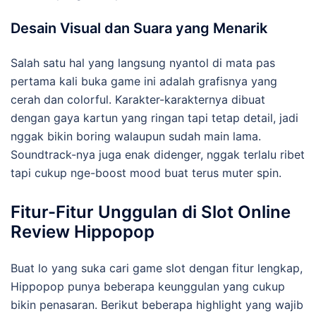
Desain Visual dan Suara yang Menarik
Salah satu hal yang langsung nyantol di mata pas
pertama kali buka game ini adalah grafisnya yang
cerah dan colorful. Karakter-karakternya dibuat
dengan gaya kartun yang ringan tapi tetap detail, jadi
nggak bikin boring walaupun sudah main lama.
Soundtrack-nya juga enak didenger, nggak terlalu ribet
tapi cukup nge-boost mood buat terus muter spin.
Fitur-Fitur Unggulan di Slot Online
Review Hippopop
Buat lo yang suka cari game slot dengan fitur lengkap,
Hippopop punya beberapa keunggulan yang cukup
bikin penasaran. Berikut beberapa highlight yang wajib