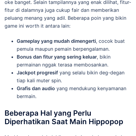
oke banget. Selain tampilannya yang enak dilihat, fitur-
fitur di dalamnya juga cukup fair dan memberikan
peluang menang yang adil. Beberapa poin yang bikin
game ini worth it antara lain:
Gameplay yang mudah dimengerti
, cocok buat
pemula maupun pemain berpengalaman.
Bonus dan fitur yang sering keluar
, bikin
permainan nggak terasa membosankan.
Jackpot progresif
yang selalu bikin deg-degan
tiap kali muter spin.
Grafis dan audio
yang mendukung kenyamanan
bermain.
Beberapa Hal yang Perlu
Diperhatikan Saat Main Hippopop