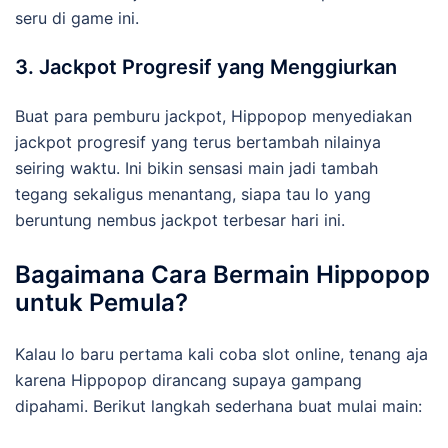
seru di game ini.
3. Jackpot Progresif yang Menggiurkan
Buat para pemburu jackpot, Hippopop menyediakan
jackpot progresif yang terus bertambah nilainya
seiring waktu. Ini bikin sensasi main jadi tambah
tegang sekaligus menantang, siapa tau lo yang
beruntung nembus jackpot terbesar hari ini.
Bagaimana Cara Bermain Hippopop
untuk Pemula?
Kalau lo baru pertama kali coba slot online, tenang aja
karena Hippopop dirancang supaya gampang
dipahami. Berikut langkah sederhana buat mulai main: