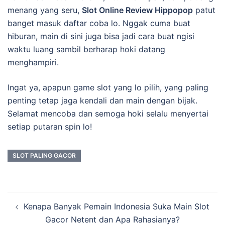
menang yang seru,
Slot Online Review Hippopop
patut
banget masuk daftar coba lo. Nggak cuma buat
hiburan, main di sini juga bisa jadi cara buat ngisi
waktu luang sambil berharap hoki datang
menghampiri.
Ingat ya, apapun game slot yang lo pilih, yang paling
penting tetap jaga kendali dan main dengan bijak.
Selamat mencoba dan semoga hoki selalu menyertai
setiap putaran spin lo!
SLOT PALING GACOR
Post
Kenapa Banyak Pemain Indonesia Suka Main Slot
navigation
Gacor Netent dan Apa Rahasianya?