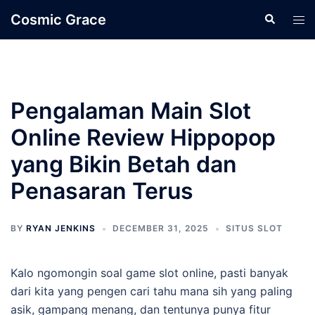
Skip
Cosmic Grace
Search
Tog
to
men
content
Pengalaman Main Slot
Online Review Hippopop
yang Bikin Betah dan
Penasaran Terus
BY
RYAN JENKINS
DECEMBER 31, 2025
SITUS SLOT
Kalo ngomongin soal game slot online, pasti banyak
dari kita yang pengen cari tahu mana sih yang paling
asik, gampang menang, dan tentunya punya fitur