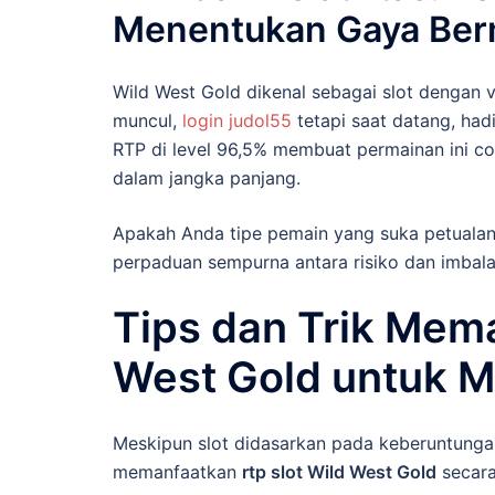
Menentukan Gaya Ber
Wild West Gold dikenal sebagai slot dengan vo
muncul,
login judol55
tetapi saat datang, hadi
RTP di level 96,5% membuat permainan ini c
dalam jangka panjang.
Apakah Anda tipe pemain yang suka petualanga
perpaduan sempurna antara risiko dan imbal
Tips dan Trik Mem
West Gold untuk M
Meskipun slot didasarkan pada keberuntunga
memanfaatkan
rtp slot Wild West Gold
secara