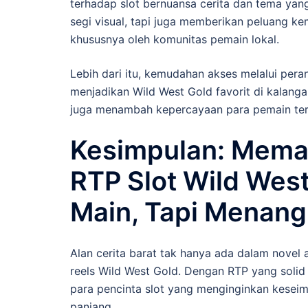
terhadap slot bernuansa cerita dan tema yan
segi visual, tapi juga memberikan peluang 
khususnya oleh komunitas pemain lokal.
Lebih dari itu, kemudahan akses melalui pera
menjadikan Wild West Gold favorit di kalang
juga menambah kepercayaan para pemain terh
Kesimpulan: Mema
RTP Slot Wild Wes
Main, Tapi Menang
Alan cerita barat tak hanya ada dalam novel 
reels Wild West Gold. Dengan RTP yang solid
para pencinta slot yang menginginkan kesei
panjang.