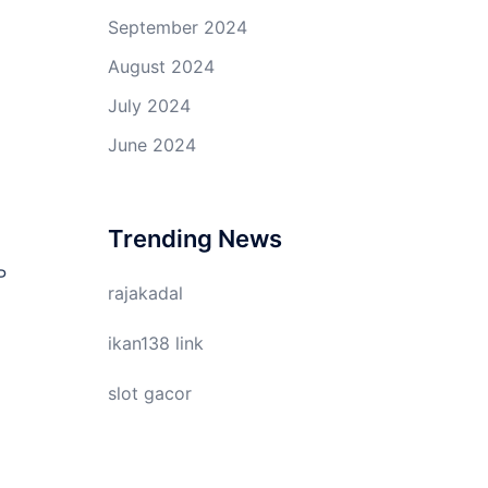
September 2024
August 2024
July 2024
June 2024
Trending News
P
rajakadal
ikan138 link
slot gacor