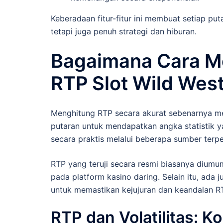
Keberadaan fitur-fitur ini membuat setiap pu
tetapi juga penuh strategi dan hiburan.
Bagaimana Cara Me
RTP Slot Wild Wes
Menghitung RTP secara akurat sebenarnya me
putaran untuk mendapatkan angka statistik 
secara praktis melalui beberapa sumber terp
RTP yang teruji secara resmi biasanya diumu
pada platform kasino daring. Selain itu, ada
untuk memastikan kejujuran dan keandalan RT
RTP dan Volatilitas: K