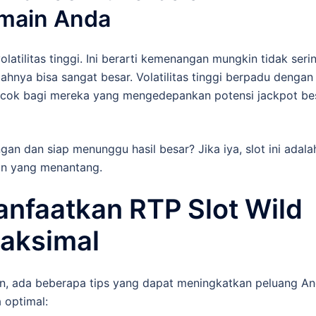
main Anda
latilitas tinggi. Ini berarti kemenangan mungkin tidak seri
ahnya bisa sangat besar. Volatilitas tinggi berpadu dengan
ocok bagi mereka yang mengedepankan potensi jackpot be
n dan siap menunggu hasil besar? Jika iya, slot ini adala
an yang menantang.
anfaatkan RTP Slot Wild
aksimal
n, ada beberapa tips yang dapat meningkatkan peluang A
 optimal: