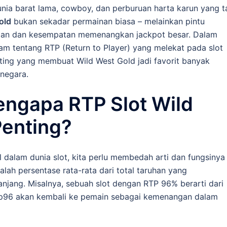
ia barat lama, cowboy, dan perburuan harta karun yang t
old
bukan sekadar permainan biasa – melainkan pintu
gan dan kesempatan memenangkan jackpot besar. Dalam
lam tentang RTP (Return to Player) yang melekat pada slot
ting yang membuat Wild West Gold jadi favorit banyak
negara.
engapa RTP Slot Wild
Penting?
dalam dunia slot, kita perlu membedah arti dan fungsinya
dalah persentase rata-rata dari total taruhan yang
jang. Misalnya, sebuah slot dengan RTP 96% berarti dari
 Rp96 akan kembali ke pemain sebagai kemenangan dalam