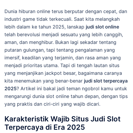
Dunia hiburan online terus berputar dengan cepat, dan
industri game tidak terkecuali. Saat kita melangkah
lebih dalam ke tahun 2025, lanskap
judi slot online
telah berevolusi menjadi sesuatu yang lebih canggih,
aman, dan menghibur. Bukan lagi sekadar tentang
putaran gulungan, tapi tentang pengalaman yang
imersif, keadilan yang terjamin, dan rasa aman yang
menjadi prioritas utama. Tapi di tengah lautan situs
yang menjanjikan jackpot besar, bagaimana caranya
kita menemukan yang benar-benar
judi slot terpercaya
2025
? Artikel ini bakal jadi teman ngobrol kamu untuk
mengarungi dunia slot online tahun depan, dengan tips
yang praktis dan ciri-ciri yang wajib dicari.
Karakteristik Wajib Situs Judi Slot
Terpercaya di Era 2025