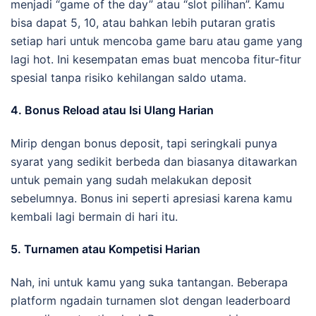
menjadi “game of the day” atau “slot pilihan”. Kamu
bisa dapat 5, 10, atau bahkan lebih putaran gratis
setiap hari untuk mencoba game baru atau game yang
lagi hot. Ini kesempatan emas buat mencoba fitur-fitur
spesial tanpa risiko kehilangan saldo utama.
4. Bonus Reload atau Isi Ulang Harian
Mirip dengan bonus deposit, tapi seringkali punya
syarat yang sedikit berbeda dan biasanya ditawarkan
untuk pemain yang sudah melakukan deposit
sebelumnya. Bonus ini seperti apresiasi karena kamu
kembali lagi bermain di hari itu.
5. Turnamen atau Kompetisi Harian
Nah, ini untuk kamu yang suka tantangan. Beberapa
platform ngadain turnamen slot dengan leaderboard