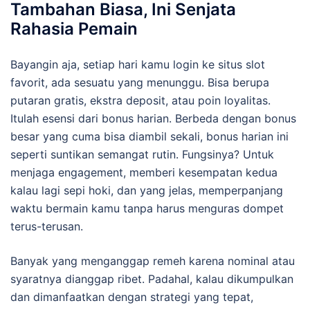
Tambahan Biasa, Ini Senjata
Rahasia Pemain
Bayangin aja, setiap hari kamu login ke situs slot
favorit, ada sesuatu yang menunggu. Bisa berupa
putaran gratis, ekstra deposit, atau poin loyalitas.
Itulah esensi dari bonus harian. Berbeda dengan bonus
besar yang cuma bisa diambil sekali, bonus harian ini
seperti suntikan semangat rutin. Fungsinya? Untuk
menjaga engagement, memberi kesempatan kedua
kalau lagi sepi hoki, dan yang jelas, memperpanjang
waktu bermain kamu tanpa harus menguras dompet
terus-terusan.
Banyak yang menganggap remeh karena nominal atau
syaratnya dianggap ribet. Padahal, kalau dikumpulkan
dan dimanfaatkan dengan strategi yang tepat,