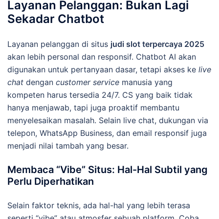
Layanan Pelanggan: Bukan Lagi
Sekadar Chatbot
Layanan pelanggan di situs
judi slot terpercaya 2025
akan lebih personal dan responsif. Chatbot AI akan
digunakan untuk pertanyaan dasar, tetapi akses ke
live
chat
dengan
customer service
manusia yang
kompeten harus tersedia 24/7. CS yang baik tidak
hanya menjawab, tapi juga proaktif membantu
menyelesaikan masalah. Selain live chat, dukungan via
telepon, WhatsApp Business, dan email responsif juga
menjadi nilai tambah yang besar.
Membaca “Vibe” Situs: Hal-Hal Subtil yang
Perlu Diperhatikan
Selain faktor teknis, ada hal-hal yang lebih terasa
seperti “vibe” atau atmosfer sebuah platform. Coba