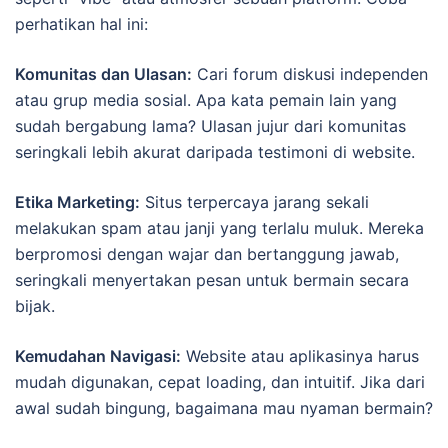
perhatikan hal ini:
Komunitas dan Ulasan:
Cari forum diskusi independen
atau grup media sosial. Apa kata pemain lain yang
sudah bergabung lama? Ulasan jujur dari komunitas
seringkali lebih akurat daripada testimoni di website.
Etika Marketing:
Situs terpercaya jarang sekali
melakukan spam atau janji yang terlalu muluk. Mereka
berpromosi dengan wajar dan bertanggung jawab,
seringkali menyertakan pesan untuk bermain secara
bijak.
Kemudahan Navigasi:
Website atau aplikasinya harus
mudah digunakan, cepat loading, dan intuitif. Jika dari
awal sudah bingung, bagaimana mau nyaman bermain?