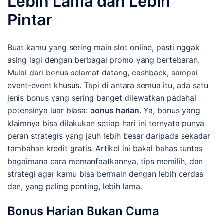
Lebih Lama dan Lebih
Pintar
Buat kamu yang sering main slot online, pasti nggak
asing lagi dengan berbagai promo yang bertebaran.
Mulai dari bonus selamat datang, cashback, sampai
event-event khusus. Tapi di antara semua itu, ada satu
jenis bonus yang sering banget dilewatkan padahal
potensinya luar biasa:
bonus harian
. Ya, bonus yang
klaimnya bisa dilakukan setiap hari ini ternyata punya
peran strategis yang jauh lebih besar daripada sekadar
tambahan kredit gratis. Artikel ini bakal bahas tuntas
bagaimana cara memanfaatkannya, tips memilih, dan
strategi agar kamu bisa bermain dengan lebih cerdas
dan, yang paling penting, lebih lama.
Bonus Harian Bukan Cuma