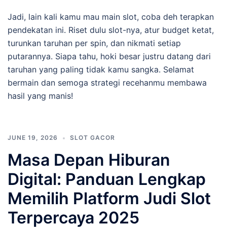
Jadi, lain kali kamu mau main slot, coba deh terapkan
pendekatan ini. Riset dulu slot-nya, atur budget ketat,
turunkan taruhan per spin, dan nikmati setiap
putarannya. Siapa tahu, hoki besar justru datang dari
taruhan yang paling tidak kamu sangka. Selamat
bermain dan semoga strategi recehanmu membawa
hasil yang manis!
JUNE 19, 2026
SLOT GACOR
Masa Depan Hiburan
Digital: Panduan Lengkap
Memilih Platform Judi Slot
Terpercaya 2025