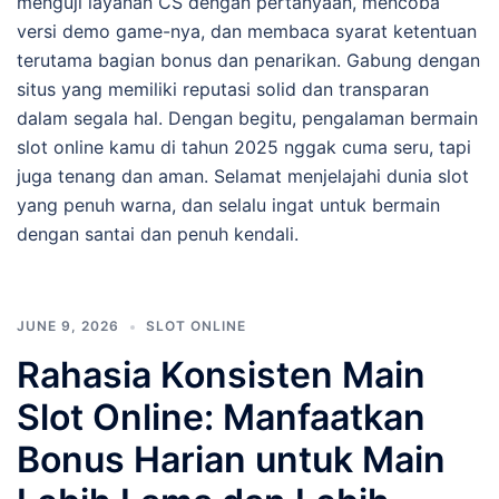
menguji layanan CS dengan pertanyaan, mencoba
versi demo game-nya, dan membaca syarat ketentuan
terutama bagian bonus dan penarikan. Gabung dengan
situs yang memiliki reputasi solid dan transparan
dalam segala hal. Dengan begitu, pengalaman bermain
slot online kamu di tahun 2025 nggak cuma seru, tapi
juga tenang dan aman. Selamat menjelajahi dunia slot
yang penuh warna, dan selalu ingat untuk bermain
dengan santai dan penuh kendali.
JUNE 9, 2026
SLOT ONLINE
Rahasia Konsisten Main
Slot Online: Manfaatkan
Bonus Harian untuk Main