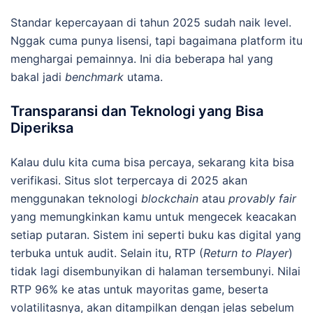
Standar kepercayaan di tahun 2025 sudah naik level.
Nggak cuma punya lisensi, tapi bagaimana platform itu
menghargai pemainnya. Ini dia beberapa hal yang
bakal jadi
benchmark
utama.
Transparansi dan Teknologi yang Bisa
Diperiksa
Kalau dulu kita cuma bisa percaya, sekarang kita bisa
verifikasi. Situs slot terpercaya di 2025 akan
menggunakan teknologi
blockchain
atau
provably fair
yang memungkinkan kamu untuk mengecek keacakan
setiap putaran. Sistem ini seperti buku kas digital yang
terbuka untuk audit. Selain itu, RTP (
Return to Player
)
tidak lagi disembunyikan di halaman tersembunyi. Nilai
RTP 96% ke atas untuk mayoritas game, beserta
volatilitasnya, akan ditampilkan dengan jelas sebelum