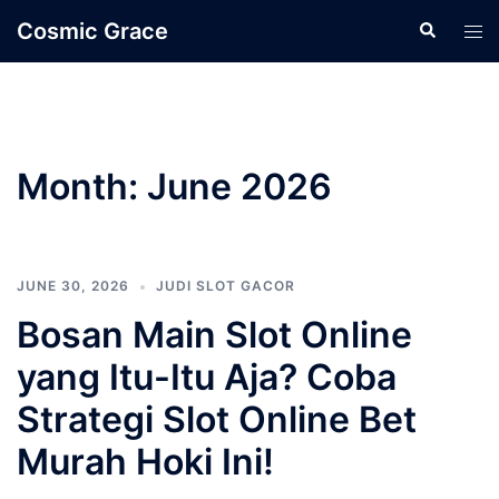
Skip
Cosmic Grace
Search
Tog
to
men
content
Month:
June 2026
JUNE 30, 2026
JUDI SLOT GACOR
Bosan Main Slot Online
yang Itu-Itu Aja? Coba
Strategi Slot Online Bet
Murah Hoki Ini!