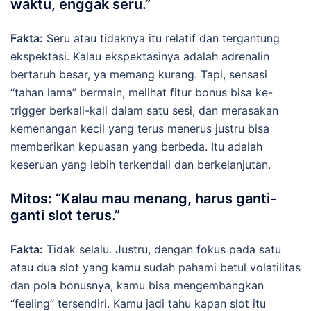
waktu, enggak seru.”
Fakta:
Seru atau tidaknya itu relatif dan tergantung
ekspektasi. Kalau ekspektasinya adalah adrenalin
bertaruh besar, ya memang kurang. Tapi, sensasi
“tahan lama” bermain, melihat fitur bonus bisa ke-
trigger berkali-kali dalam satu sesi, dan merasakan
kemenangan kecil yang terus menerus justru bisa
memberikan kepuasan yang berbeda. Itu adalah
keseruan yang lebih terkendali dan berkelanjutan.
Mitos: “Kalau mau menang, harus ganti-
ganti slot terus.”
Fakta:
Tidak selalu. Justru, dengan fokus pada satu
atau dua slot yang kamu sudah pahami betul volatilitas
dan pola bonusnya, kamu bisa mengembangkan
“feeling” tersendiri. Kamu jadi tahu kapan slot itu