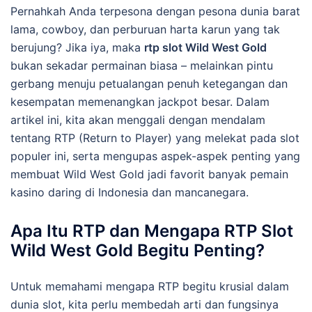
Pernahkah Anda terpesona dengan pesona dunia barat
lama, cowboy, dan perburuan harta karun yang tak
berujung? Jika iya, maka
rtp slot Wild West Gold
bukan sekadar permainan biasa – melainkan pintu
gerbang menuju petualangan penuh ketegangan dan
kesempatan memenangkan jackpot besar. Dalam
artikel ini, kita akan menggali dengan mendalam
tentang RTP (Return to Player) yang melekat pada slot
populer ini, serta mengupas aspek-aspek penting yang
membuat Wild West Gold jadi favorit banyak pemain
kasino daring di Indonesia dan mancanegara.
Apa Itu RTP dan Mengapa RTP Slot
Wild West Gold Begitu Penting?
Untuk memahami mengapa RTP begitu krusial dalam
dunia slot, kita perlu membedah arti dan fungsinya