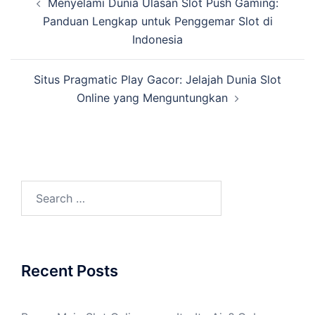
Menyelami Dunia Ulasan Slot Push Gaming:
navigation
Panduan Lengkap untuk Penggemar Slot di
Indonesia
Situs Pragmatic Play Gacor: Jelajah Dunia Slot
Online yang Menguntungkan
Search
for:
Recent Posts