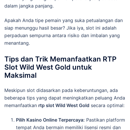
dalam jangka panjang.
Apakah Anda tipe pemain yang suka petualangan dan
siap menunggu hasil besar? Jika iya, slot ini adalah
perpaduan sempurna antara risiko dan imbalan yang
menantang.
Tips dan Trik Memanfaatkan RTP
Slot Wild West Gold untuk
Maksimal
Meskipun slot didasarkan pada keberuntungan, ada
beberapa tips yang dapat meningkatkan peluang Anda
memanfaatkan
rtp slot Wild West Gold
secara optimal:
Pilih Kasino Online Terpercaya:
Pastikan platform
tempat Anda bermain memiliki lisensi resmi dan