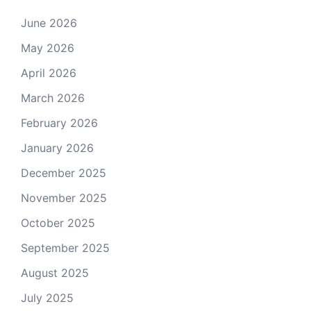
June 2026
May 2026
April 2026
March 2026
February 2026
January 2026
December 2025
November 2025
October 2025
September 2025
August 2025
July 2025