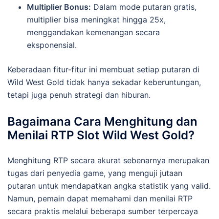
Multiplier Bonus:
Dalam mode putaran gratis,
multiplier bisa meningkat hingga 25x,
menggandakan kemenangan secara
eksponensial.
Keberadaan fitur-fitur ini membuat setiap putaran di
Wild West Gold tidak hanya sekadar keberuntungan,
tetapi juga penuh strategi dan hiburan.
Bagaimana Cara Menghitung dan
Menilai RTP Slot Wild West Gold?
Menghitung RTP secara akurat sebenarnya merupakan
tugas dari penyedia game, yang menguji jutaan
putaran untuk mendapatkan angka statistik yang valid.
Namun, pemain dapat memahami dan menilai RTP
secara praktis melalui beberapa sumber terpercaya