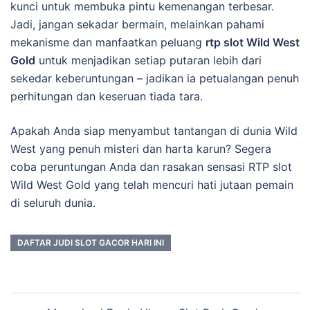
kunci untuk membuka pintu kemenangan terbesar.
Jadi, jangan sekadar bermain, melainkan pahami
mekanisme dan manfaatkan peluang
rtp slot Wild West
Gold
untuk menjadikan setiap putaran lebih dari
sekedar keberuntungan – jadikan ia petualangan penuh
perhitungan dan keseruan tiada tara.
Apakah Anda siap menyambut tantangan di dunia Wild
West yang penuh misteri dan harta karun? Segera
coba peruntungan Anda dan rasakan sensasi RTP slot
Wild West Gold yang telah mencuri hati jutaan pemain
di seluruh dunia.
DAFTAR JUDI SLOT GACOR HARI INI
Post