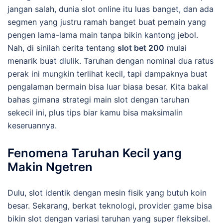
jangan salah, dunia slot online itu luas banget, dan ada
segmen yang justru ramah banget buat pemain yang
pengen lama-lama main tanpa bikin kantong jebol.
Nah, di sinilah cerita tentang
slot bet 200
mulai
menarik buat diulik. Taruhan dengan nominal dua ratus
perak ini mungkin terlihat kecil, tapi dampaknya buat
pengalaman bermain bisa luar biasa besar. Kita bakal
bahas gimana strategi main slot dengan taruhan
sekecil ini, plus tips biar kamu bisa maksimalin
keseruannya.
Fenomena Taruhan Kecil yang
Makin Ngetren
Dulu, slot identik dengan mesin fisik yang butuh koin
besar. Sekarang, berkat teknologi, provider game bisa
bikin slot dengan variasi taruhan yang super fleksibel.