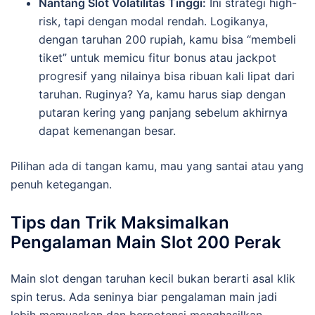
Nantang Slot Volatilitas Tinggi:
Ini strategi high-
risk, tapi dengan modal rendah. Logikanya,
dengan taruhan 200 rupiah, kamu bisa “membeli
tiket” untuk memicu fitur bonus atau jackpot
progresif yang nilainya bisa ribuan kali lipat dari
taruhan. Ruginya? Ya, kamu harus siap dengan
putaran kering yang panjang sebelum akhirnya
dapat kemenangan besar.
Pilihan ada di tangan kamu, mau yang santai atau yang
penuh ketegangan.
Tips dan Trik Maksimalkan
Pengalaman Main Slot 200 Perak
Main slot dengan taruhan kecil bukan berarti asal klik
spin terus. Ada seninya biar pengalaman main jadi