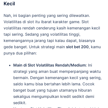
Kecil
Nah, ini bagian penting yang sering dilewatkan.
Volatilitas di slot itu ibarat karakter game. Slot
volatilitas rendah cenderung kasih kemenangan kecil
tapi sering. Sedang yang volatilitas tinggi,
kemenangannya jarang tapi kalau dapat, biasanya
gede banget. Untuk strategi main
slot bet 200
, kamu
punya dua pilihan:
Main di Slot Volatilitas Rendah/Medium:
Ini
strategi yang aman buat memperpanjang waktu
bermain. Dengan kemenangan kecil yang sering,
saldo kamu bisa bertahan lebih lama. Cocok
banget buat yang tujuan utamanya hiburan
sekaligus mengumpulkan kredit sedikit demi
sedikit.