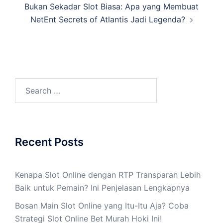
Bukan Sekadar Slot Biasa: Apa yang Membuat
NetEnt Secrets of Atlantis Jadi Legenda?
Search
for:
Recent Posts
Kenapa Slot Online dengan RTP Transparan Lebih
Baik untuk Pemain? Ini Penjelasan Lengkapnya
Bosan Main Slot Online yang Itu-Itu Aja? Coba
Strategi Slot Online Bet Murah Hoki Ini!