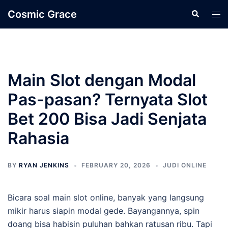
Skip
Cosmic Grace
Search
Tog
to
men
content
Main Slot dengan Modal
Pas-pasan? Ternyata Slot
Bet 200 Bisa Jadi Senjata
Rahasia
BY
RYAN JENKINS
FEBRUARY 20, 2026
JUDI ONLINE
Bicara soal main slot online, banyak yang langsung
mikir harus siapin modal gede. Bayangannya, spin
doang bisa habisin puluhan bahkan ratusan ribu. Tapi