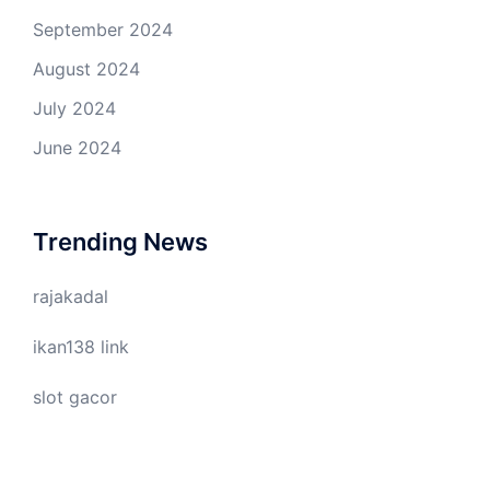
September 2024
August 2024
July 2024
June 2024
Trending News
rajakadal
ikan138 link
slot gacor