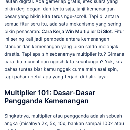
lautan digital. Ada gemerlap grafis, efek suara yang
bikin deg-degan, dan tentu saja, janji kemenangan
besar yang bikin kita terus nge-scroll. Tapi di antara
semua fitur seru itu, ada satu mekanisme yang sering
bikin penasaran:
Cara Kerja Win Multiplier Di Slot
. Fitur
ini sering kali jadi pembeda antara kemenangan
standar dan kemenangan yang bikin saldo melonjak
drastis. Tapi apa sih sebenernya multiplier itu? Gimana
cara dia muncul dan ngasih kita keuntungan? Yuk, kita
bahas tuntas biar kamu nggak cuma main asal spin,
tapi paham betul apa yang terjadi di balik layar.
Multiplier 101: Dasar-Dasar
Pengganda Kemenangan
Singkatnya, multiplier atau pengganda adalah sebuah
angka (misalnya 2x, 5x, 10x, bahkan sampai 100x atau