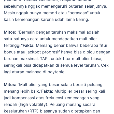
sebelumnya nggak memengaruhi putaran selanjutnya.
Mesin nggak punya memori atau "perasaan" untuk
kasih kemenangan karena udah lama kering.
Mitos:
"Bermain dengan taruhan maksimal adalah
satu-satunya cara untuk mendapatkan multiplier
tertinggi."
Fakta:
Memang benar bahwa beberapa fitur
bonus atau jackpot progresif hanya bisa dipicu dengan
taruhan maksimal. TAPI, untuk fitur multiplier biasa,
seringkali bisa didapatkan di semua level taruhan. Cek
lagi aturan mainnya di paytable.
Mitos:
"Multiplier yang besar selalu berarti peluang
menang lebih baik."
Fakta:
Multiplier besar sering kali
jadi kompensasi atas frekuensi kemenangan yang
rendah (high volatility). Peluang menang secara
keseluruhan (RTP) biasanya sudah ditetapkan dan