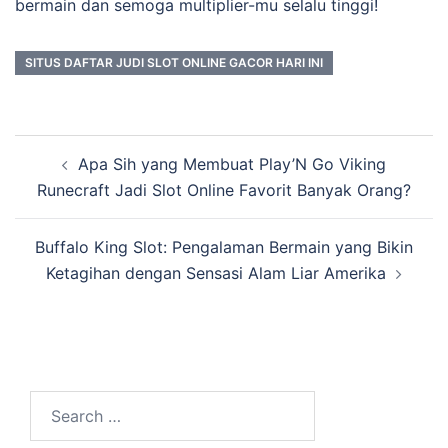
bermain dan semoga multiplier-mu selalu tinggi!
SITUS DAFTAR JUDI SLOT ONLINE GACOR HARI INI
Post
Apa Sih yang Membuat Play’N Go Viking
navigation
Runecraft Jadi Slot Online Favorit Banyak Orang?
Buffalo King Slot: Pengalaman Bermain yang Bikin
Ketagihan dengan Sensasi Alam Liar Amerika
Search
for: