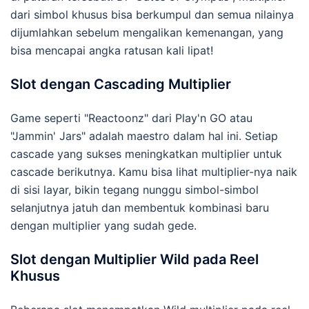
dari simbol khusus bisa berkumpul dan semua nilainya
dijumlahkan sebelum mengalikan kemenangan, yang
bisa mencapai angka ratusan kali lipat!
Slot dengan Cascading Multiplier
Game seperti "Reactoonz" dari Play'n GO atau
"Jammin' Jars" adalah maestro dalam hal ini. Setiap
cascade yang sukses meningkatkan multiplier untuk
cascade berikutnya. Kamu bisa lihat multiplier-nya naik
di sisi layar, bikin tegang nunggu simbol-simbol
selanjutnya jatuh dan membentuk kombinasi baru
dengan multiplier yang sudah gede.
Slot dengan Multiplier Wild pada Reel
Khusus