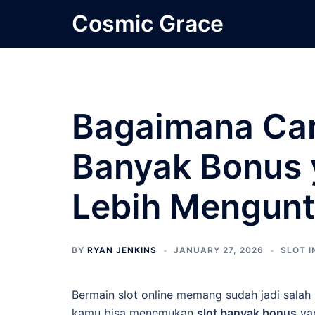
Skip
Cosmic Grace
to
content
Bagaimana Car
Banyak Bonus y
Lebih Mengunt
BY
RYAN JENKINS
JANUARY 27, 2026
SLOT 
Bermain slot online memang sudah jadi salah 
kamu bisa menemukan
slot banyak bonus
yan