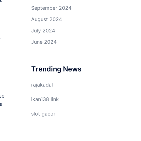
September 2024
August 2024
July 2024
P
June 2024
Trending News
rajakadal
ee
ikan138 link
ya
slot gacor