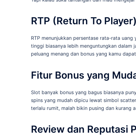
RTP (Return To Player
RTP menunjukkan persentase rata-rata uang y
tinggi biasanya lebih menguntungkan dalam j
peluang menang dan bonus yang kamu dapatka
Fitur Bonus yang Mud
Slot banyak bonus yang bagus biasanya punya 
spins yang mudah dipicu lewat simbol scatter
terlalu rumit, malah bikin pusing dan kurang a
Review dan Reputasi 