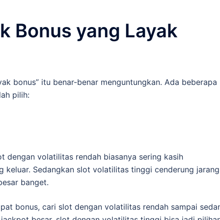
yak Bonus yang Layak
ak bonus” itu benar-benar menguntungkan. Ada beberapa 
h pilih:
lot dengan volatilitas rendah biasanya sering kasih
 keluar. Sedangkan slot volatilitas tinggi cenderung jarang
besar banget.
at bonus, cari slot dengan volatilitas rendah sampai seda
kpot besar, slot dengan volatilitas tinggi bisa jadi pilihan