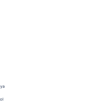
nya
ol