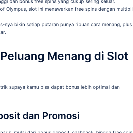
nggi dan bonus free spins yang cukup sering keluar.
of Olympus, slot ini menawarkan free spins dengan multipli
-nya bikin setiap putaran punya ribuan cara menang, plus
ar.
Peluang Menang di Slot
 trik supaya kamu bisa dapat bonus lebih optimal dan
osit dan Promosi
narik, mulai dari bonus deposit, cashback, hingga free spin