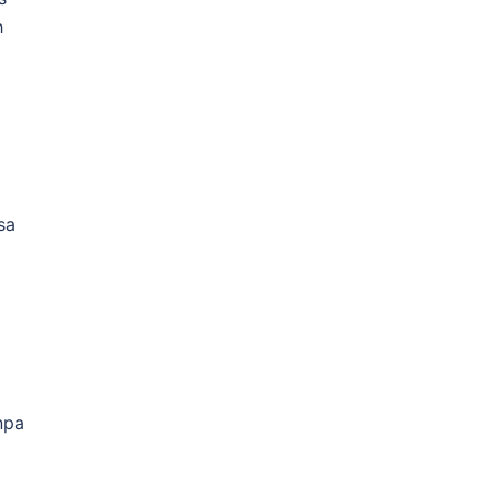
h
sa
npa