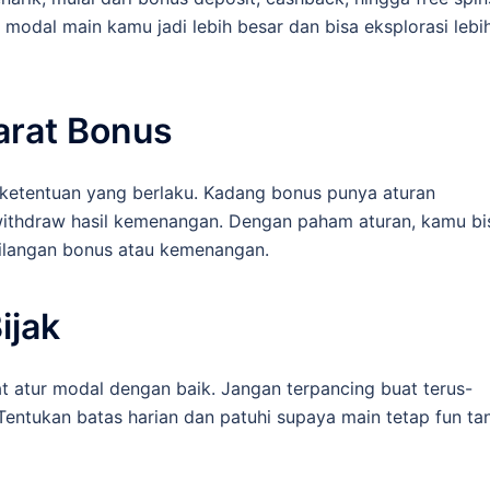
 modal main kamu jadi lebih besar dan bisa eksplorasi lebi
arat Bonus
 ketentuan yang berlaku. Kadang bonus punya aturan
withdraw hasil kemenangan. Dengan paham aturan, kamu bi
hilangan bonus atau kemenangan.
ijak
t atur modal dengan baik. Jangan terpancing buat terus-
 Tentukan batas harian dan patuhi supaya main tetap fun ta